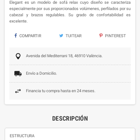
Elegant es un modelo de sofá relax cuyo diseño se caracteriza
especialmente por sus proporcionados volúmenes, perfilados por su
cabezal y brazos regulables. Su grado de confortabilidad es
excelente.
COMPARTIR
TUITEAR
PINTEREST
Avenida del Mediterrani 18, 46910 València.
Envío a Domicilio.
Financia tu compra hasta en 24 meses.
DESCRIPCIÓN
ESTRUCTURA