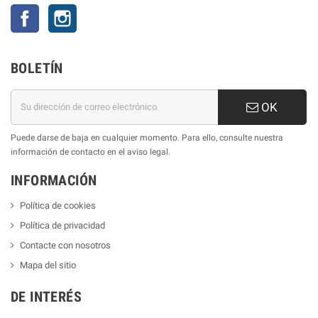
Facebook
Instagram
BOLETÍN
OK
Puede darse de baja en cualquier momento. Para ello, consulte nuestra
información de contacto en el aviso legal.
INFORMACIÓN
Política de cookies
Política de privacidad
Contacte con nosotros
Mapa del sitio
DE INTERÉS