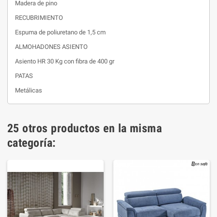
Madera de pino
RECUBRIMIENTO
Espuma de poliuretano de 1,5 cm
ALMOHADONES ASIENTO
Asiento HR 30 Kg con fibra de 400 gr
PATAS
Metálicas
25 otros productos en la misma
categoría: