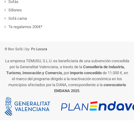
Sofás
Sillones
Sofá cama
Te regalamos 200€*
® Bon Sofá | by:
Pc Locura
La empresa TEMUSU, S.L.U. es beneficiaria de una subvención concedida
por la Generalitat Valenciana, a través de la
Conselleria de Industria,
Turismo, Innovación y Comercio,
por
importe concedido
de 11.000 €, en
el marco del programa dirigido a la reactivación económica en los
municipios afectados por la DANA, correspondiente a la
convocatoria
EMDANA 2025
.