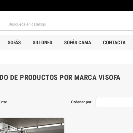
SOFÁS
SILLONES
SOFÁS CAMA
CONTACTA
ADO DE PRODUCTOS POR MARCA VISOFA
ucto.
Ordenar por: