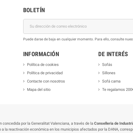
BOLETÍN
Puede darse de baja en cualquier momento. Para ello, consulte nuest
INFORMACIÓN
DE INTERÉS
Política de cookies
Sofás
Política de privacidad
Sillones
Contacte con nosotros
Sofá cama
Mapa del sitio
Te regalamos 200
concedida por la Generalitat Valenciana, a través de la
Conselleria de Industr
do a la reactivación económica en los municipios afectados por la DANA, corresp