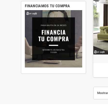
FINANCIAMOS TU COMPRA
Mostran