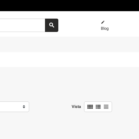


Blog



Vista