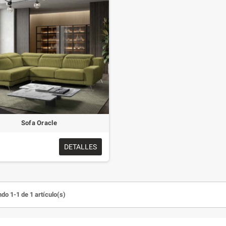
Sofa Oracle
DETALLES
do 1-1 de 1 artículo(s)